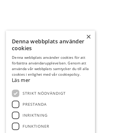
×
Denna webbplats använder
cookies
Denna webbplats använder cookies för att
förbättra användarupplevelsen. Genom att
använda vår webbplats samtycker du till alla
cookies i enlighet med vår cookiepolicy.
Läs mer
STRIKT NÖDVÄNDIGT
PRESTANDA
INRIKTNING
FUNKTIONER