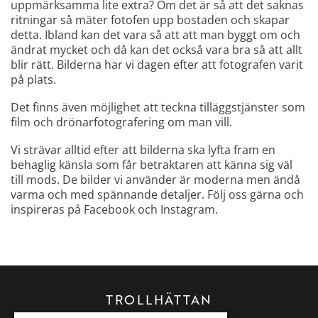
uppmärksamma lite extra? Om det är så att det saknas
ritningar så mäter fotofen upp bostaden och skapar
detta. Ibland kan det vara så att att man byggt om och
ändrat mycket och då kan det också vara bra så att allt
blir rätt. Bilderna har vi dagen efter att fotografen varit
på plats.
Det finns även möjlighet att teckna tilläggstjänster som
film och drönarfotografering om man vill.
Vi strävar alltid efter att bilderna ska lyfta fram en
behaglig känsla som får betraktaren att känna sig väl
till mods. De bilder vi använder är moderna men ändå
varma och med spännande detaljer. Följ oss gärna och
inspireras på Facebook och Instagram.
TROLLHÄTTAN