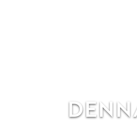
DENNA