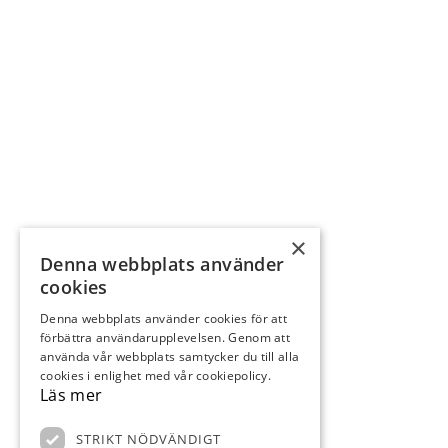
×
Denna webbplats använder
cookies
Denna webbplats använder cookies för att
förbättra användarupplevelsen. Genom att
använda vår webbplats samtycker du till alla
cookies i enlighet med vår cookiepolicy.
Läs mer
STRIKT NÖDVÄNDIGT