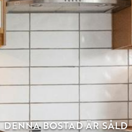
DENNA BOSTAD ÄR SÅLD