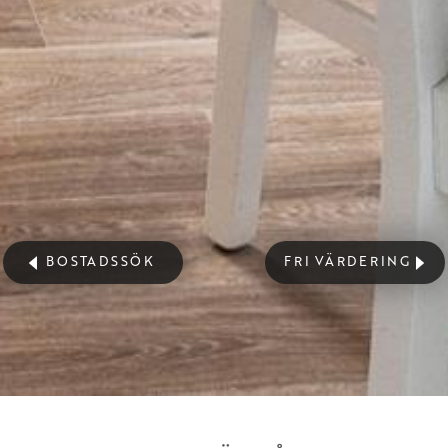
BOSTADSSÖK
FRI VÄRDERING